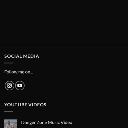
SOCIAL MEDIA
Follow me on...
YOUTUBE VIDEOS
Danger Zone Music Video