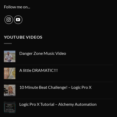
Follow me on...
YOUTUBE VIDEOS
Danger Zone Music Video
A little DRAMATIC!!!
10 Minute Beat Challenge! – Logic Pro X
Logic Pro X Tutorial – Alchemy Automation